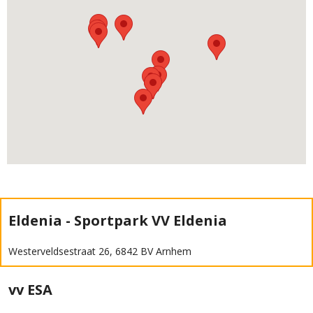
Eldenia - Sportpark VV Eldenia
Westerveldsestraat 26, 6842 BV Arnhem
vv ESA