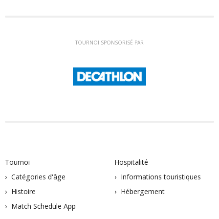
TOURNOI SPONSORISÉ PAR
Tournoi
Hospitalité
Catégories d'âge
Informations touristiques
Histoire
Hébergement
Match Schedule App