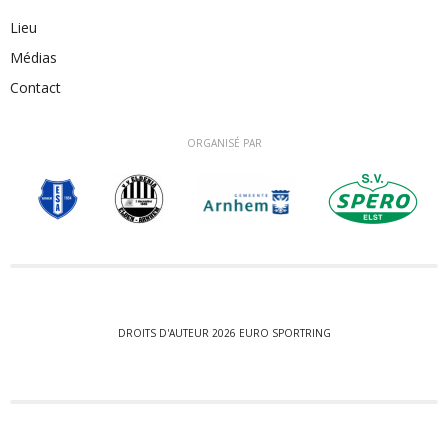
Lieu
Médias
Contact
ORGANISÉ PAR
DROITS D'AUTEUR 2026 EURO SPORTRING