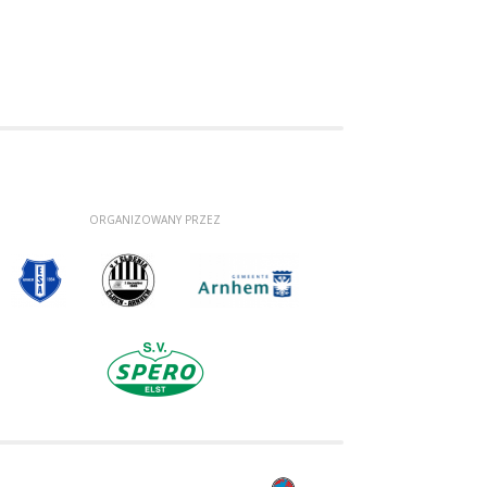
ORGANIZOWANY PRZEZ