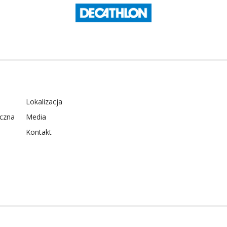
Lokalizacja
yczna
Media
Kontakt