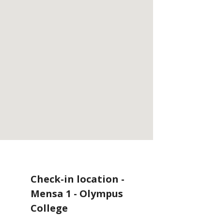
Check-in location -
Mensa 1 - Olympus
College