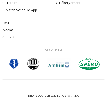
Histoire
Hébergement
Match Schedule App
Lieu
Médias
Contact
ORGANISÉ PAR
DROITS D'AUTEUR 2026 EURO SPORTRING