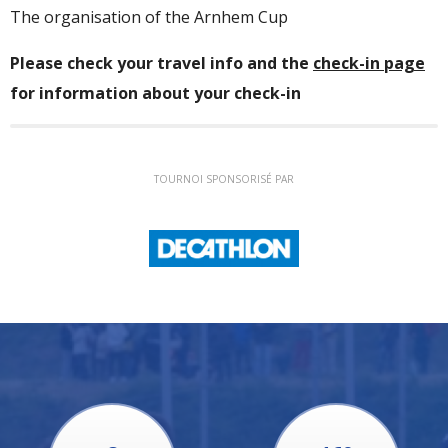
The organisation of the
Arnhem Cup
Please check your travel info and the
check-in page
for information about your check-in
TOURNOI SPONSORISÉ PAR