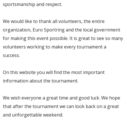
sportsmanship and respect.
We would like to thank all volunteers, the entire
organization, Euro Sportring and the local government
for making this event possible. It is great to see so many
volunteers working to make every tournament a
success.
On this website you will find the most important
information about the tournament.
We wish everyone a great time and good luck. We hope
that after the tournament we can look back on a great
and unforgettable weekend.