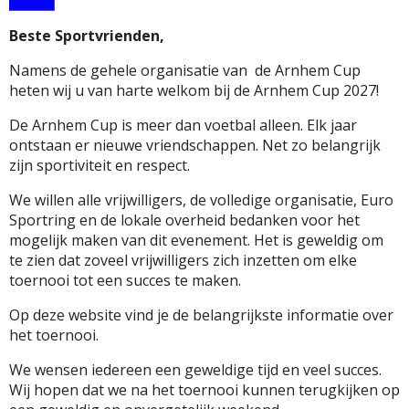
Beste Sportvrienden,
Namens de gehele organisatie van de Arnhem Cup
heten wij u van harte welkom bij de Arnhem Cup 2027!
De Arnhem Cup is meer dan voetbal alleen. Elk jaar
ontstaan ​​er nieuwe vriendschappen. Net zo belangrijk
zijn sportiviteit en respect.
We willen alle vrijwilligers, de volledige organisatie, Euro
Sportring en de lokale overheid bedanken voor het
mogelijk maken van dit evenement. Het is geweldig om
te zien dat zoveel vrijwilligers zich inzetten om elke
toernooi tot een succes te maken.
Op deze website vind je de belangrijkste informatie over
het toernooi.
We wensen iedereen een geweldige tijd en veel succes.
Wij hopen dat we na het toernooi kunnen terugkijken op