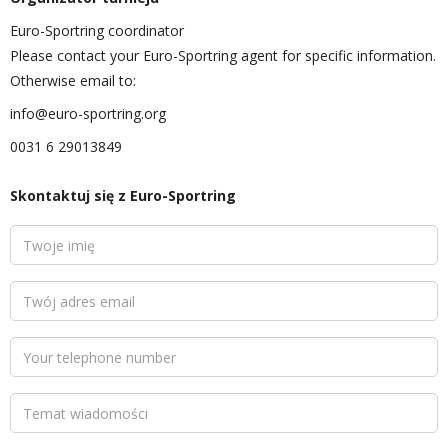
Euro-Sportring coordinator
Please contact your Euro-Sportring agent for specific information.
Otherwise email to:
info@euro-sportring.org
0031 6 29013849
Skontaktuj się z Euro-Sportring