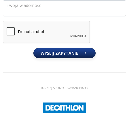
WYŚLIJ ZAPYTANIE
TURNIEJ SPONSOROWANY PRZEZ