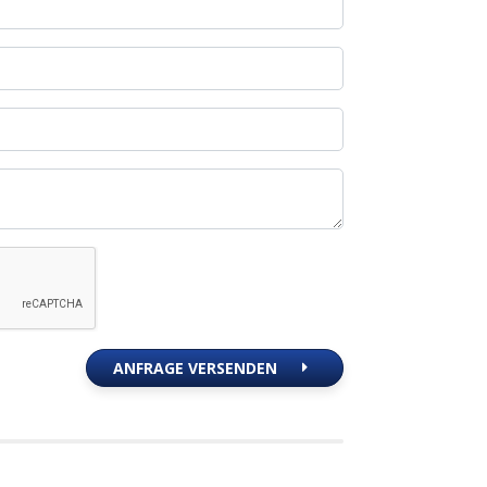
ANFRAGE VERSENDEN