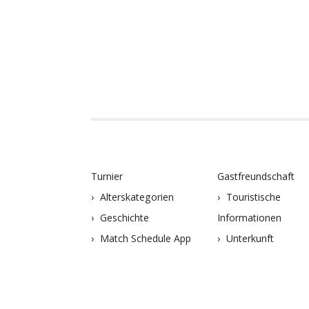
Turnier
Gastfreundschaft
Alterskategorien
Touristische
Geschichte
Informationen
Match Schedule App
Unterkunft