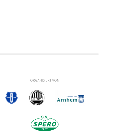
ORGANISIERT VON