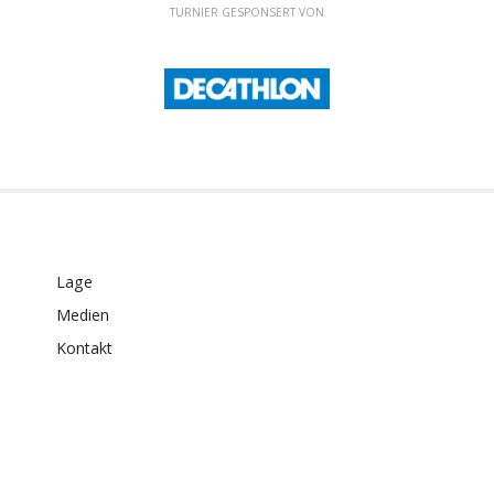
TURNIER GESPONSERT VON
Lage
Medien
Kontakt