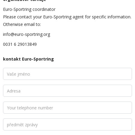
Euro-Sportring coordinator
Please contact your Euro-Sportring agent for specific information.
Otherwise email to:
info@euro-sportring.org
0031 6 29013849
kontakt Euro-Sportring