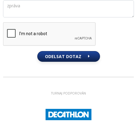
ODELSAT DOTAZ
TURNAJ PODPOROVÁN