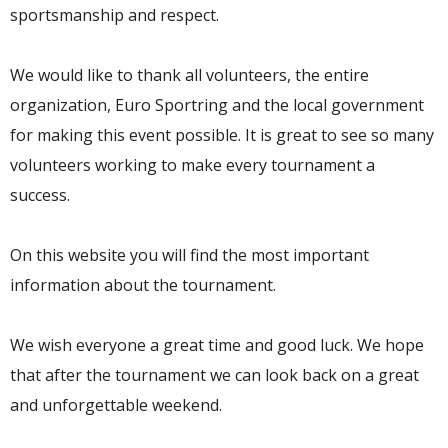
sportsmanship and respect.
We would like to thank all volunteers, the entire
organization, Euro Sportring and the local government
for making this event possible. It is great to see so many
volunteers working to make every tournament a
success.
On this website you will find the most important
information about the tournament.
We wish everyone a great time and good luck. We hope
that after the tournament we can look back on a great
and unforgettable weekend.