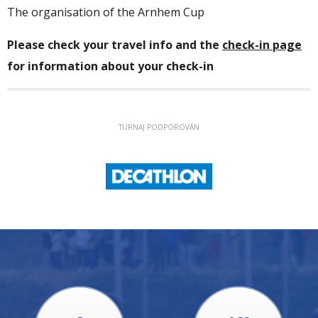
The organisation of the
Arnhem Cup
Please check your travel info and the
check-in page
for information about your check-in
TURNAJ PODPOROVÁN