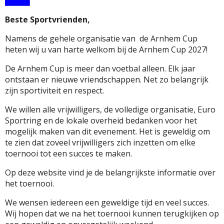
Beste Sportvrienden,
Namens de gehele organisatie van de Arnhem Cup
heten wij u van harte welkom bij de Arnhem Cup 2027!
De Arnhem Cup is meer dan voetbal alleen. Elk jaar
ontstaan ​​er nieuwe vriendschappen. Net zo belangrijk
zijn sportiviteit en respect.
We willen alle vrijwilligers, de volledige organisatie, Euro
Sportring en de lokale overheid bedanken voor het
mogelijk maken van dit evenement. Het is geweldig om
te zien dat zoveel vrijwilligers zich inzetten om elke
toernooi tot een succes te maken.
Op deze website vind je de belangrijkste informatie over
het toernooi.
We wensen iedereen een geweldige tijd en veel succes.
Wij hopen dat we na het toernooi kunnen terugkijken op