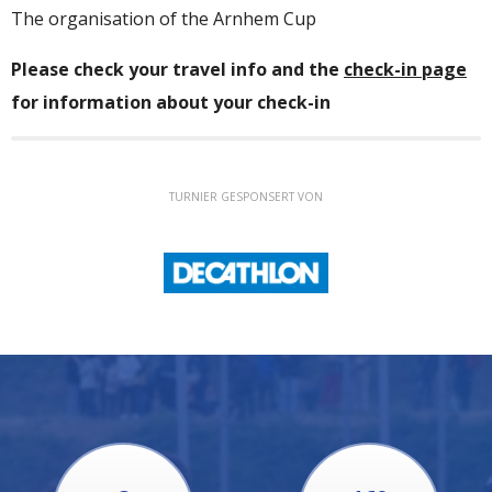
The organisation of the
Arnhem Cup
Please check your travel info and the
check-in page
for information about your check-in
TURNIER GESPONSERT VON