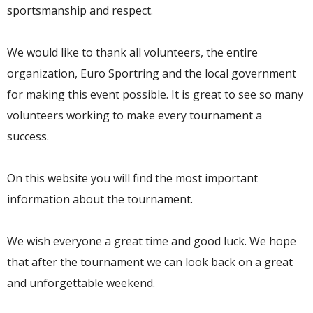
sportsmanship and respect.
We would like to thank all volunteers, the entire
organization, Euro Sportring and the local government
for making this event possible. It is great to see so many
volunteers working to make every tournament a
success.
On this website you will find the most important
information about the tournament.
We wish everyone a great time and good luck. We hope
that after the tournament we can look back on a great
and unforgettable weekend.