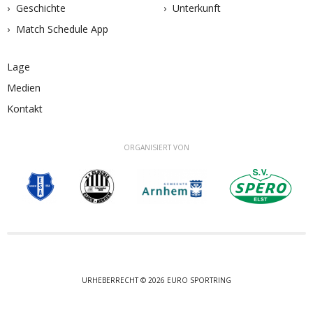
Geschichte
Unterkunft
Match Schedule App
Lage
Medien
Kontakt
ORGANISIERT VON
URHEBERRECHT © 2026 EURO SPORTRING