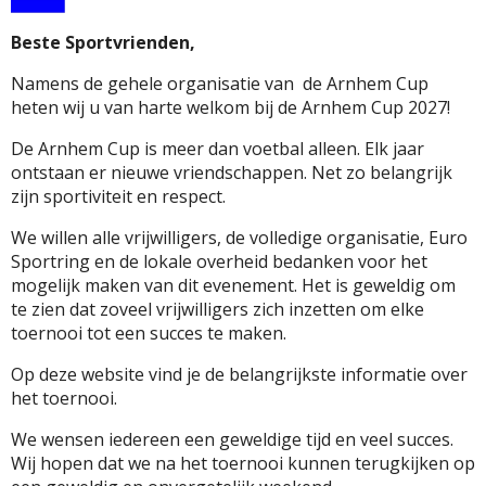
Beste Sportvrienden,
Namens de gehele organisatie van de Arnhem Cup
heten wij u van harte welkom bij de Arnhem Cup 2027!
De Arnhem Cup is meer dan voetbal alleen. Elk jaar
ontstaan ​​er nieuwe vriendschappen. Net zo belangrijk
zijn sportiviteit en respect.
We willen alle vrijwilligers, de volledige organisatie, Euro
Sportring en de lokale overheid bedanken voor het
mogelijk maken van dit evenement. Het is geweldig om
te zien dat zoveel vrijwilligers zich inzetten om elke
toernooi tot een succes te maken.
Op deze website vind je de belangrijkste informatie over
het toernooi.
We wensen iedereen een geweldige tijd en veel succes.
Wij hopen dat we na het toernooi kunnen terugkijken op