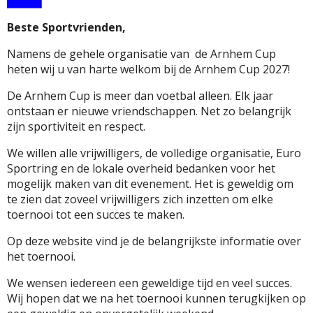
Beste Sportvrienden,
Namens de gehele organisatie van de Arnhem Cup
heten wij u van harte welkom bij de Arnhem Cup 2027!
De Arnhem Cup is meer dan voetbal alleen. Elk jaar
ontstaan ​​er nieuwe vriendschappen. Net zo belangrijk
zijn sportiviteit en respect.
We willen alle vrijwilligers, de volledige organisatie, Euro
Sportring en de lokale overheid bedanken voor het
mogelijk maken van dit evenement. Het is geweldig om
te zien dat zoveel vrijwilligers zich inzetten om elke
toernooi tot een succes te maken.
Op deze website vind je de belangrijkste informatie over
het toernooi.
We wensen iedereen een geweldige tijd en veel succes.
Wij hopen dat we na het toernooi kunnen terugkijken op