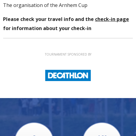
The organisation of the
Arnhem Cup
Please check your travel info and the
check-in page
for information about your check-in
TOURNAMENT SPONSORED BY