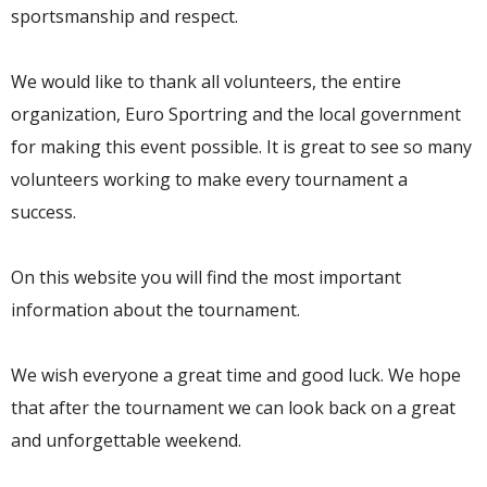
sportsmanship and respect.
We would like to thank all volunteers, the entire
organization, Euro Sportring and the local government
for making this event possible. It is great to see so many
volunteers working to make every tournament a
success.
On this website you will find the most important
information about the tournament.
We wish everyone a great time and good luck. We hope
that after the tournament we can look back on a great
and unforgettable weekend.